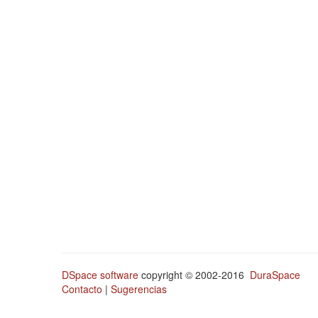
DSpace software
copyright © 2002-2016
DuraSpace
Contacto
|
Sugerencias