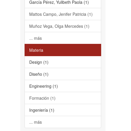
García Pérez, Yulibeth Paola (1)
Mattos Campo, Jenifer Patricia (1)
Muñoz Vega, Olga Mercedes (1)
... más
Materia
Design (1)
Diseño (1)
Engineering (1)
Formación (1)
Ingeniería (1)
... más