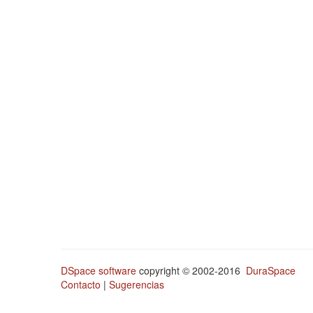
DSpace software
copyright © 2002-2016
DuraSpace
Contacto
|
Sugerencias