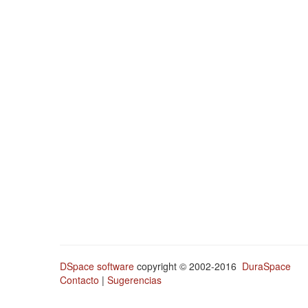
DSpace software
copyright © 2002-2016
DuraSpace
Contacto
|
Sugerencias