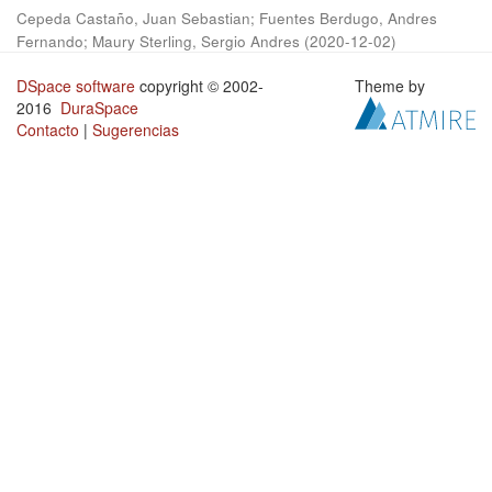
Cepeda Castaño, Juan Sebastian
;
Fuentes Berdugo, Andres
Fernando
;
Maury Sterling, Sergio Andres
(
2020-12-02
)
DSpace software
copyright © 2002-
Theme by
2016
DuraSpace
Contacto
|
Sugerencias