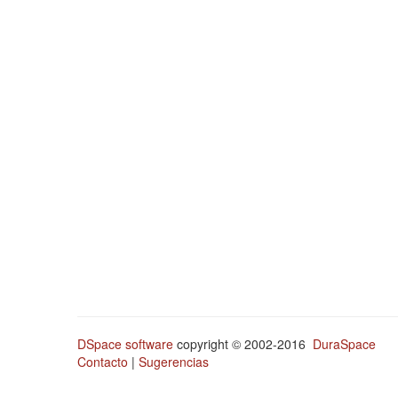
DSpace software
copyright © 2002-2016
DuraSpace
Contacto
|
Sugerencias