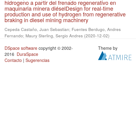
hidrogeno a partir del frenado regenerativo en
maquinaria minera diéselDesign for real-time
production and use of hydrogen from regenerative
braking in diesel mining machinery
Cepeda Castaño, Juan Sebastian
;
Fuentes Berdugo, Andres
Fernando
;
Maury Sterling, Sergio Andres
(
2020-12-02
)
DSpace software
copyright © 2002-
Theme by
2016
DuraSpace
Contacto
|
Sugerencias