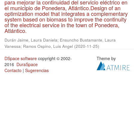
para mejorar la continuidad del servicio eléctrico en
el municipio de Ponedera, Atlántico.Design of an
optimization model that integrates a complementary
system based on biomass to improve the continuity
of the electrical service in the town of Ponedera,
Atlántico.
Durán Jaime, Laura Daniela
;
Ensuncho Bustamante, Laura
Vanessa
;
Ramos Ospino, Luis Angel
(
2020-11-25
)
DSpace software
copyright © 2002-
Theme by
2016
DuraSpace
Contacto
|
Sugerencias