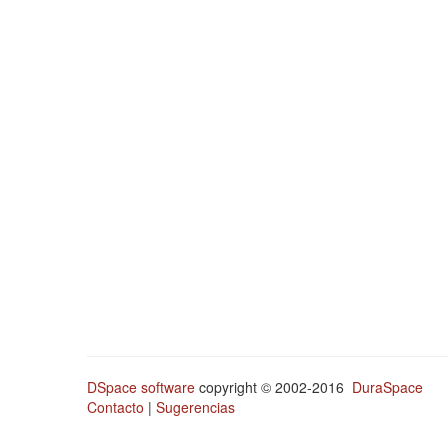
DSpace software
copyright © 2002-2016
DuraSpace
Contacto
|
Sugerencias