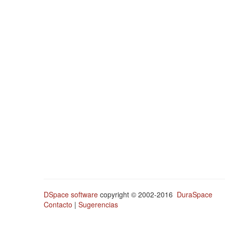
DSpace software
copyright © 2002-2016
DuraSpace
Contacto
|
Sugerencias