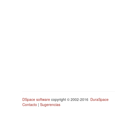
DSpace software
copyright © 2002-2016
DuraSpace
Contacto
|
Sugerencias