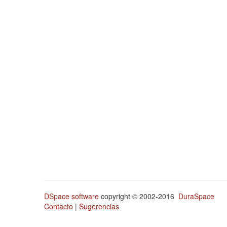
DSpace software
copyright © 2002-2016
DuraSpace
Contacto
|
Sugerencias