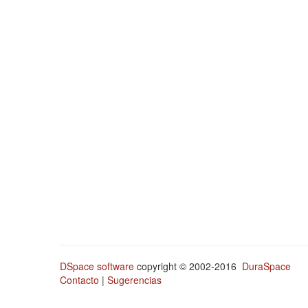
DSpace software
copyright © 2002-2016
DuraSpace
Contacto
|
Sugerencias