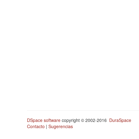
DSpace software
copyright © 2002-2016
DuraSpace
Contacto
|
Sugerencias