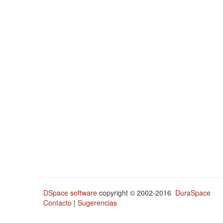
DSpace software
copyright © 2002-2016
DuraSpace
Contacto
|
Sugerencias