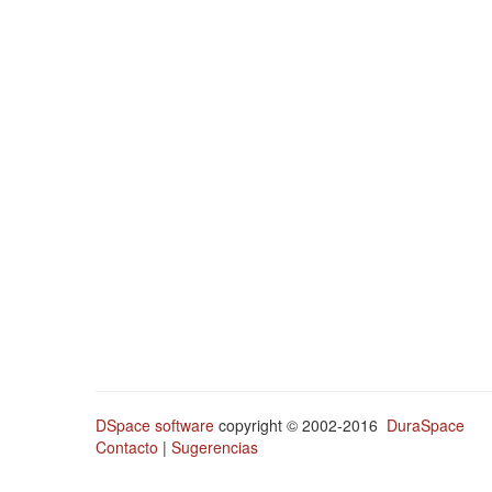
DSpace software
copyright © 2002-2016
DuraSpace
Contacto
|
Sugerencias