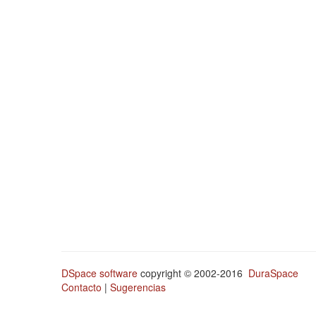
DSpace software
copyright © 2002-2016
DuraSpace
Contacto
|
Sugerencias