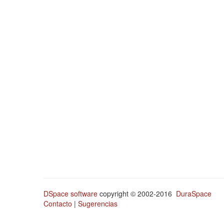
DSpace software
copyright © 2002-2016
DuraSpace
Contacto
|
Sugerencias