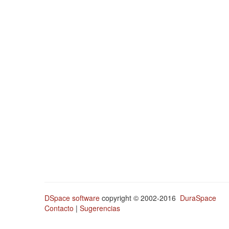
DSpace software
copyright © 2002-2016
DuraSpace
Contacto
|
Sugerencias