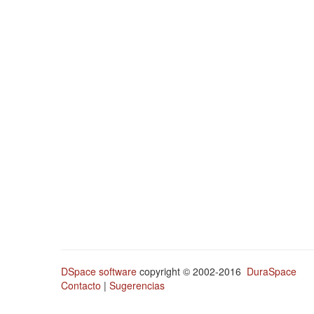
DSpace software
copyright © 2002-2016
DuraSpace
Contacto
|
Sugerencias