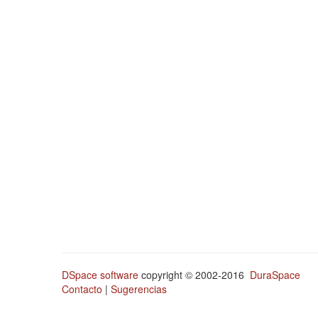
DSpace software
copyright © 2002-2016
DuraSpace
Contacto
|
Sugerencias