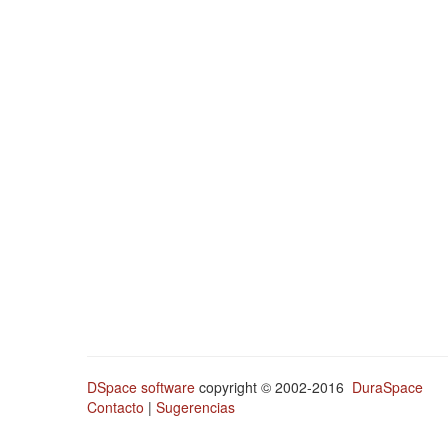
DSpace software
copyright © 2002-2016
DuraSpace
Contacto
|
Sugerencias