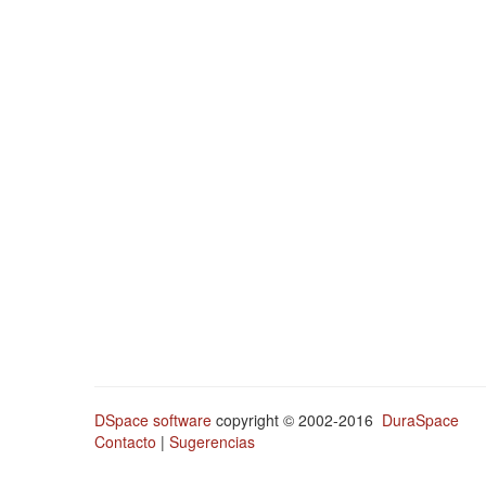
DSpace software
copyright © 2002-2016
DuraSpace
Contacto
|
Sugerencias