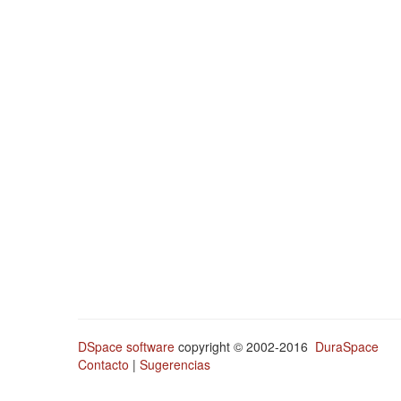
DSpace software
copyright © 2002-2016
DuraSpace
Contacto
|
Sugerencias