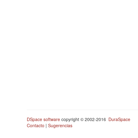
DSpace software
copyright © 2002-2016
DuraSpace
Contacto
|
Sugerencias