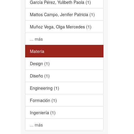
García Pérez, Yulibeth Paola (1)
Mattos Campo, Jenifer Patricia (1)
Muñoz Vega, Olga Mercedes (1)
... más
Materia
Design (1)
Diseño (1)
Engineering (1)
Formación (1)
Ingeniería (1)
... más