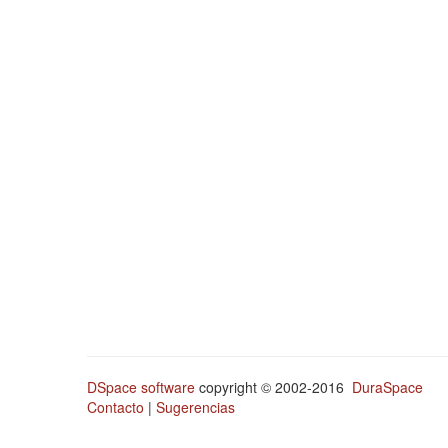
DSpace software
copyright © 2002-2016
DuraSpace
Contacto
|
Sugerencias