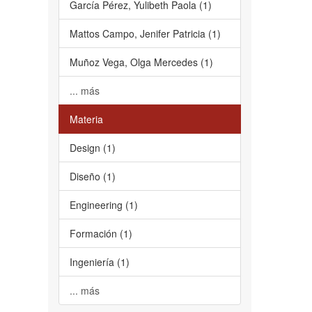
García Pérez, Yulibeth Paola (1)
Mattos Campo, Jenifer Patricia (1)
Muñoz Vega, Olga Mercedes (1)
... más
Materia
Design (1)
Diseño (1)
Engineering (1)
Formación (1)
Ingeniería (1)
... más