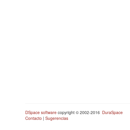
DSpace software
copyright © 2002-2016
DuraSpace
Contacto
|
Sugerencias