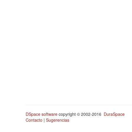
DSpace software
copyright © 2002-2016
DuraSpace
Contacto
|
Sugerencias