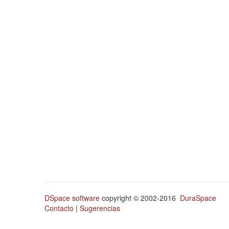
DSpace software
copyright © 2002-2016
DuraSpace
Contacto
|
Sugerencias