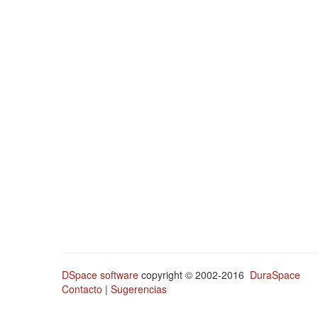
DSpace software
copyright © 2002-2016
DuraSpace
Contacto
|
Sugerencias