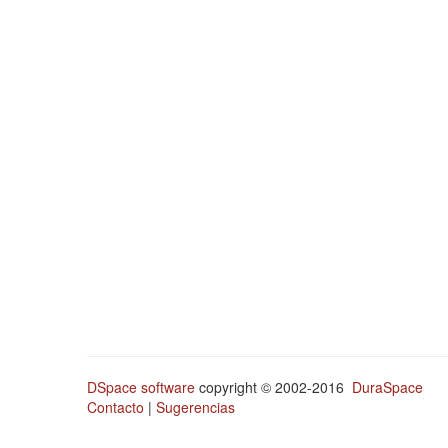
DSpace software
copyright © 2002-2016
DuraSpace
Contacto
|
Sugerencias