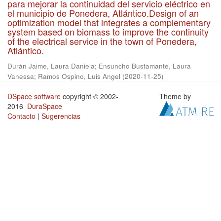
para mejorar la continuidad del servicio eléctrico en
el municipio de Ponedera, Atlántico.Design of an
optimization model that integrates a complementary
system based on biomass to improve the continuity
of the electrical service in the town of Ponedera,
Atlántico.
Durán Jaime, Laura Daniela
;
Ensuncho Bustamante, Laura
Vanessa
;
Ramos Ospino, Luis Angel
(
2020-11-25
)
DSpace software
copyright © 2002-
Theme by
2016
DuraSpace
Contacto
|
Sugerencias