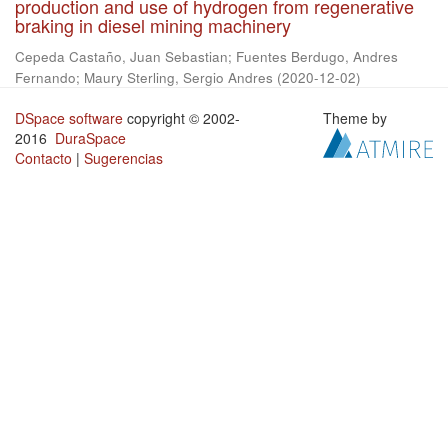
production and use of hydrogen from regenerative
braking in diesel mining machinery
Cepeda Castaño, Juan Sebastian
;
Fuentes Berdugo, Andres
Fernando
;
Maury Sterling, Sergio Andres
(
2020-12-02
)
DSpace software
copyright © 2002-
Theme by
2016
DuraSpace
Contacto
|
Sugerencias