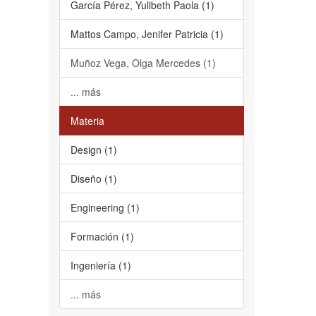
García Pérez, Yulibeth Paola (1)
Mattos Campo, Jenifer Patricia (1)
Muñoz Vega, Olga Mercedes (1)
... más
Materia
Design (1)
Diseño (1)
Engineering (1)
Formación (1)
Ingeniería (1)
... más