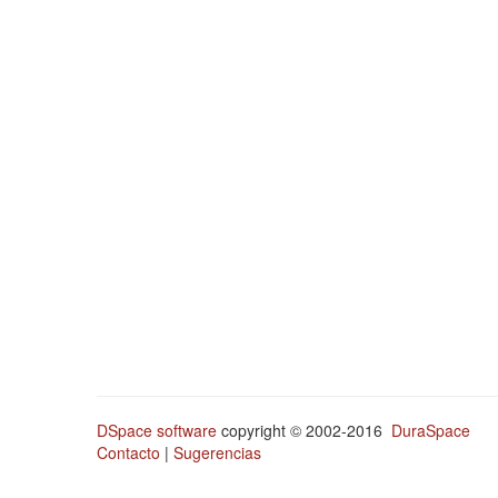
DSpace software
copyright © 2002-2016
DuraSpace
Contacto
|
Sugerencias