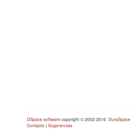
DSpace software
copyright © 2002-2016
DuraSpace
Contacto
|
Sugerencias