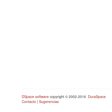
DSpace software
copyright © 2002-2016
DuraSpace
Contacto
|
Sugerencias