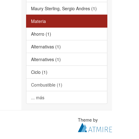
Maury Sterling, Sergio Andres (1)
Materia
Ahorro (1)
Alternativas (1)
Alternatives (1)
Ciclo (1)
Combustible (1)
... más
Theme by