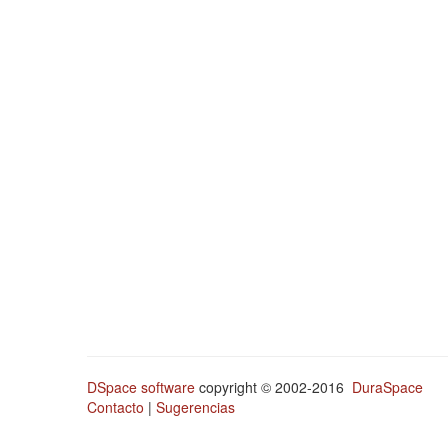
DSpace software
copyright © 2002-2016
DuraSpace
Contacto
|
Sugerencias