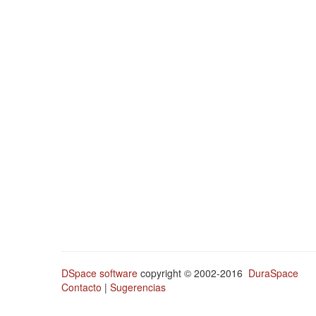
DSpace software
copyright © 2002-2016
DuraSpace
Contacto
|
Sugerencias