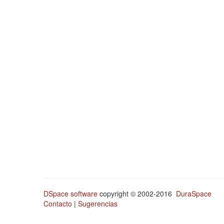
DSpace software
copyright © 2002-2016
DuraSpace
Contacto
|
Sugerencias