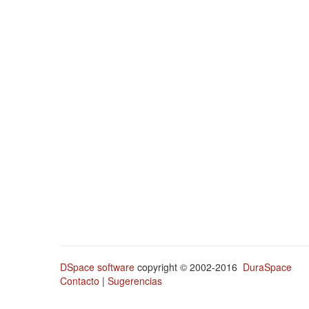
DSpace software
copyright © 2002-2016
DuraSpace
Contacto
|
Sugerencias