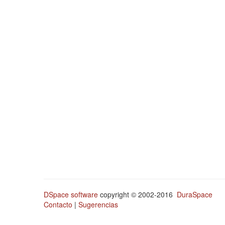
DSpace software
copyright © 2002-2016
DuraSpace
Contacto
|
Sugerencias