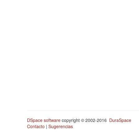
DSpace software
copyright © 2002-2016
DuraSpace
Contacto
|
Sugerencias