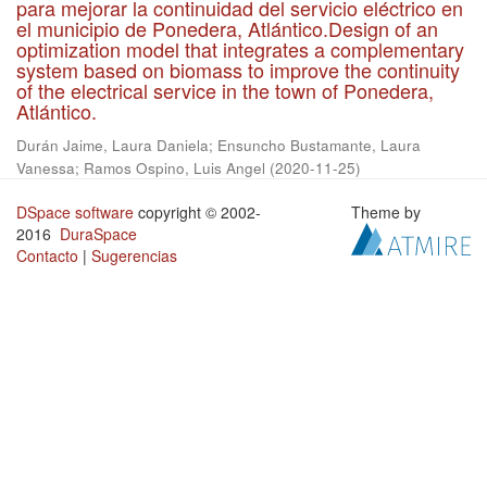
para mejorar la continuidad del servicio eléctrico en
el municipio de Ponedera, Atlántico.Design of an
optimization model that integrates a complementary
system based on biomass to improve the continuity
of the electrical service in the town of Ponedera,
Atlántico.
Durán Jaime, Laura Daniela
;
Ensuncho Bustamante, Laura
Vanessa
;
Ramos Ospino, Luis Angel
(
2020-11-25
)
DSpace software
copyright © 2002-
Theme by
2016
DuraSpace
Contacto
|
Sugerencias