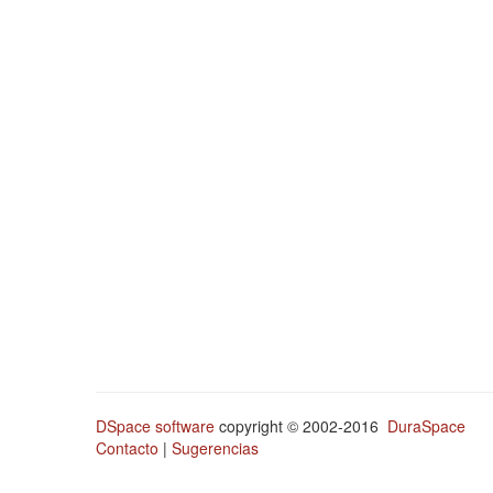
DSpace software
copyright © 2002-2016
DuraSpace
Contacto
|
Sugerencias