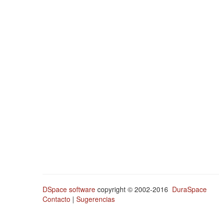
DSpace software
copyright © 2002-2016
DuraSpace
Contacto
|
Sugerencias