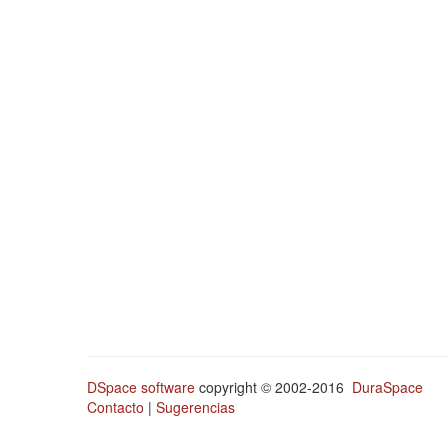
DSpace software
copyright © 2002-2016
DuraSpace
Contacto
|
Sugerencias