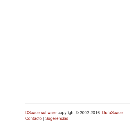
DSpace software
copyright © 2002-2016
DuraSpace
Contacto
|
Sugerencias